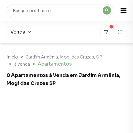
Venda
Início
Jardim Armênia, Mogi das Cruzes, SP
Apartamentos
à venda
0 Apartamentos à Venda em Jardim Armênia,
Mogi das Cruzes SP
Apartamentos à Venda em Jardim Armênia, Mogi das C