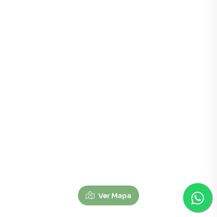
Ver Mapa