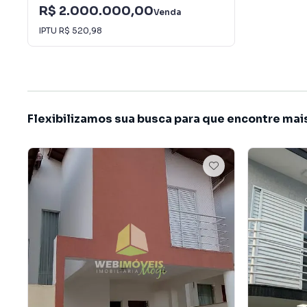
R$ 2.000.000,00
Venda
IPTU
R$ 520,98
Flexibilizamos sua busca para que encontre mai