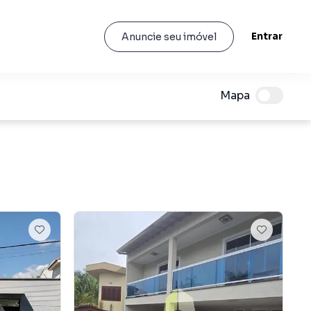
Entrar
Anuncie seu imóvel
Mapa