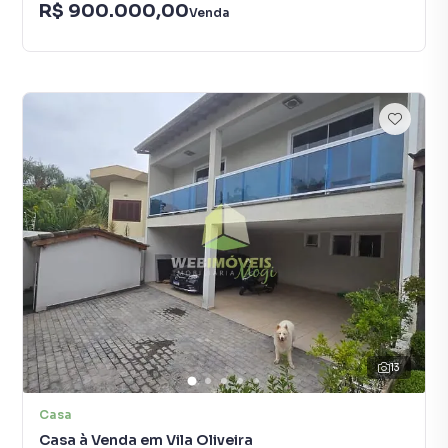
R$ 900.000,00
Venda
13
Casa
Casa à Venda em Vila Oliveira