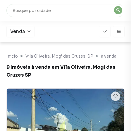
Venda
Início
Vila Oliveira, Mogi das Cruzes, SP
à venda
9 Imóveis à venda em Vila Oliveira, Mogi das
Cruzes SP