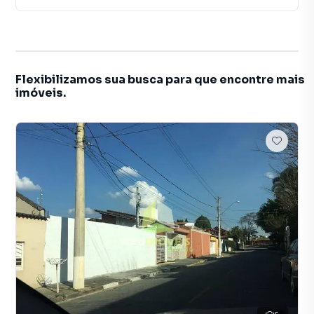
Flexibilizamos sua busca para que encontre mais
imóveis.