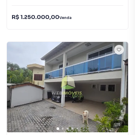
R$ 1.250.000,00
Venda
13