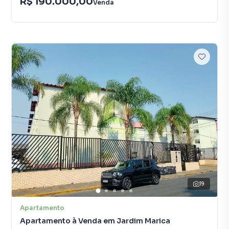
R$ 190.000,00
Venda
19
Apartamento
Apartamento à Venda em Jardim Marica