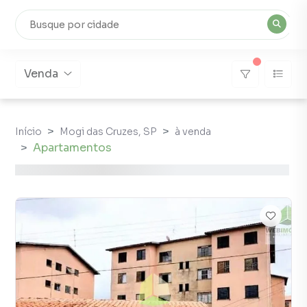
Venda
Início
Mogi das Cruzes, SP
à venda
Apartamentos