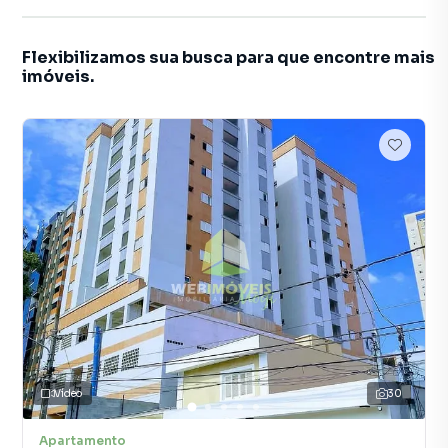
Flexibilizamos sua busca para que encontre mais
imóveis.
Vídeo
30
Apartamento