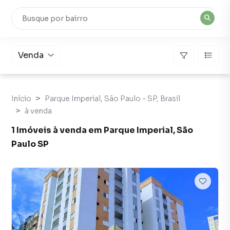
Venda
Início
Parque Imperial, São Paulo - SP, Brasil
à venda
1 Imóveis à venda em Parque Imperial, São
Paulo SP