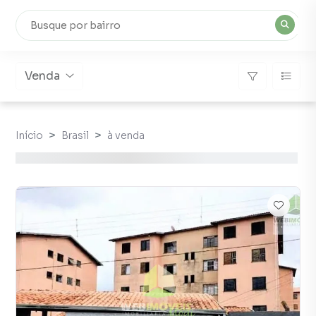
Venda
Início
Brasil
à venda