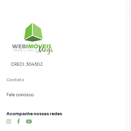
CRECI:
30430J
Contato
Fale conosco
Acompanhe nossas redes