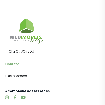
CRECI:
30430J
Contato
Fale conosco
Acompanhe nossas redes