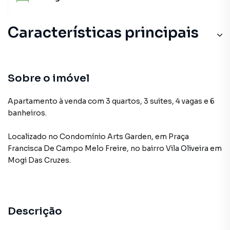
Características principais
Sobre o imóvel
Apartamento à venda com 3 quartos, 3 suites, 4 vagas e 6
banheiros.
Localizado
no Condomínio
Arts Garden
,
em
Praça
Francisca De Campo Melo Freire
,
no bairro Vila Oliveira
em
Mogi Das Cruzes
.
Descrição