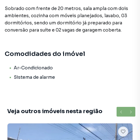
Sobrado com frente de 20 metros, sala ampla com dois
ambientes, cozinha com móveis planejados, lavabo, 03
dormitórios, sendo um dormitório já preparado para
conversão para suíte e 02 vagas de garagem coberta.
Comodidades do imóvel
Ar-Condicionado
Sistema de alarme
Veja outros imóveis nesta região