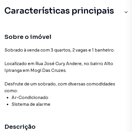
Características principais
Sobre o imóvel
Sobrado à venda com 3 quartos, 2 vagas e 1 banheiro.
Localizado
em
Rua José Cury Andere
,
no bairro Alto
Ipiranga
em Mogi Das Cruzes
.
Desfrute de
um sobrado
, com diversas comodidades
como:
Ar-Condicionado
Sistema de alarme
Descrição