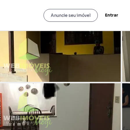
Entrar
Anuncie seu imóvel