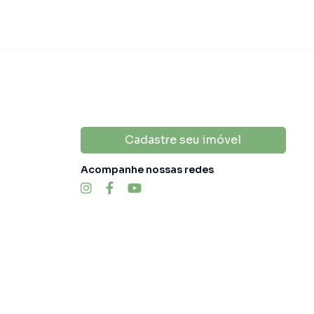
Cadastre seu imóvel
Acompanhe nossas redes