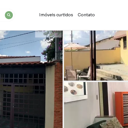
Imóveis curtidos
Contato