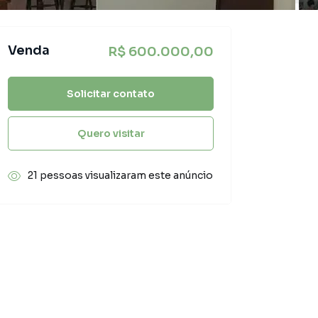
Venda
R$ 600.000,00
Solicitar contato
Quero visitar
21 pessoas visualizaram este anúncio