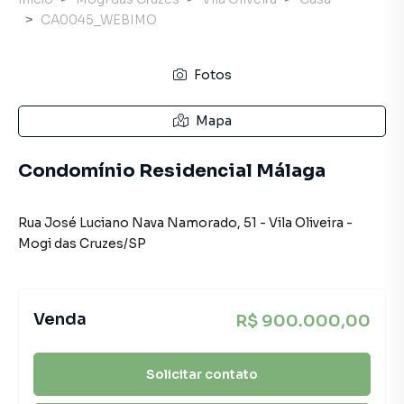
CA0045_WEBIMO
Fotos
Mapa
Condomínio Residencial Málaga
Rua José Luciano Nava Namorado
,
51
-
Vila Oliveira
-
Mogi das Cruzes
/
SP
Venda
R$ 900.000,00
Solicitar contato