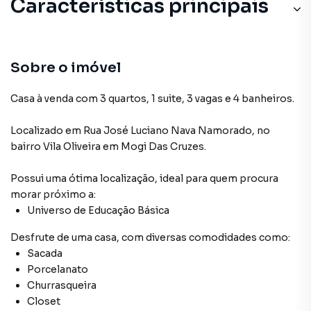
Características principais
Sobre o imóvel
Casa à venda com 3 quartos, 1 suite, 3 vagas e 4 banheiros.
Localizado
em
Rua José Luciano Nava Namorado
,
no
bairro Vila Oliveira
em Mogi Das Cruzes
.
Possui uma ótima localização, ideal para quem procura
morar próximo a:
Universo de Educação Básica
Desfrute de
uma casa
, com diversas comodidades como:
Sacada
Porcelanato
Churrasqueira
Closet