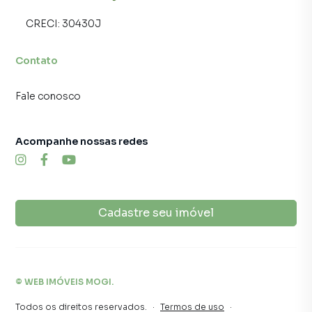
CRECI:
30430J
Contato
Fale conosco
Acompanhe nossas redes
Cadastre seu imóvel
©
WEB IMÓVEIS MOGI
.
Todos os direitos reservados.
·
Termos de uso
·