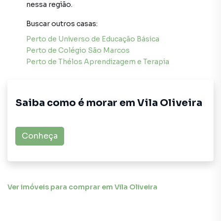
nessa região.
Buscar outros
casas
:
Perto de
Universo de Educação Básica
Perto de
Colégio São Marcos
Perto de
Thélos Aprendizagem e Terapia
Saiba como é morar em
Vila Oliveira
Conheça
Ver imóveis
para comprar em Vila Oliveira