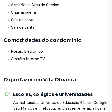
Armário na Área de Serviço
Churrasqueira
Sala de estar
Sala de Jantar
Comodidades do condomínio
Portão Eletrônico
Circuito Interno TV
O que fazer em
Vila Oliveira
Escolas, colégios e universidades
As instituições
Universo de Educação Básica
,
Colégio
São Marcos
e
Thélos Aprendizagem e Terapia
ficam