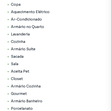
Copa
Aquecimento Elétrico
Ar-Condicionado
Armário no Quarto
Lavanderia
Cozinha
Armário Suíte
Sacada
Sala
Aceita Pet
Closet
Armário Cozinha
Gourmet
Armário Banheiro
Porcelanato