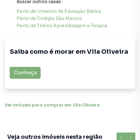
Buscar outros
casas
:
Perto de
Universo de Educação Básica
Perto de
Colégio São Marcos
Perto de
Thélos Aprendizagem e Terapia
Saiba como é morar em
Vila Oliveira
Conheça
Ver imóveis
para comprar em Vila Oliveira
Veja outros imóveis nesta região