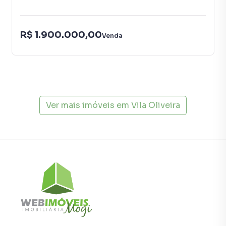
R$ 1.900.000,00
Venda
Ver mais imóveis em
Vila Oliveira