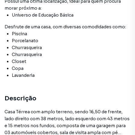
Possui uma ótima localização, ideal para quem procura
morar próximo a:
Universo de Educação Básica
Desfrute de
uma casa
, com diversas comodidades como:
Piscina
Porcelanato
Churrasqueira
Churrasqueira
Closet
Copa
Lavanderia
Descrição
Casa Térrea com amplo terreno, sendo 16,50 de frente,
lado direito com 38 metros, lado esquerdo com 43 metros
e 15 metros nos fundos, composta de uma garagem para
03 automóveis cobertos, sala de visita ampla com pé