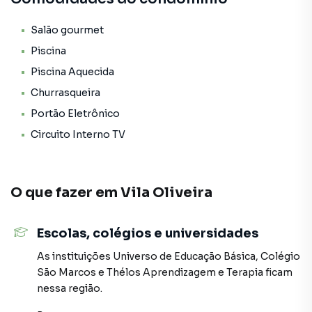
Salão gourmet
Piscina
Piscina Aquecida
Churrasqueira
Portão Eletrônico
Circuito Interno TV
O que fazer em
Vila Oliveira
Escolas, colégios e universidades
As instituições
Universo de Educação Básica
,
Colégio
São Marcos
e
Thélos Aprendizagem e Terapia
ficam
nessa região.