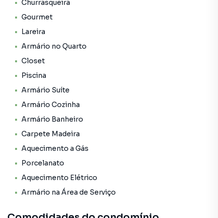
Churrasqueira
Gourmet
Lareira
Armário no Quarto
Closet
Piscina
Armário Suíte
Armário Cozinha
Armário Banheiro
Carpete Madeira
Aquecimento a Gás
Porcelanato
Aquecimento Elétrico
Armário na Área de Serviço
Comodidades do condomínio