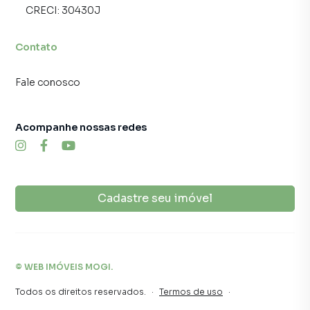
CRECI:
30430J
Contato
Fale conosco
Acompanhe nossas redes
Cadastre seu imóvel
©
WEB IMÓVEIS MOGI
.
Todos os direitos reservados.
·
Termos de uso
·