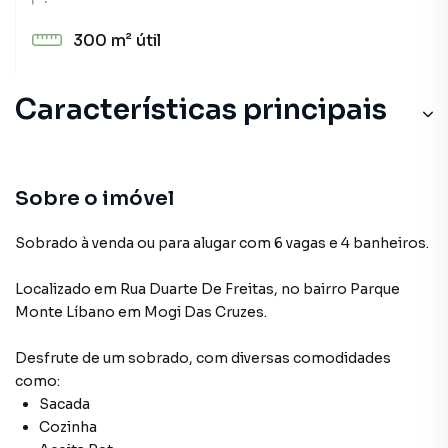
300 m²
útil
Características principais
Sobre o imóvel
Sobrado à venda ou para alugar com 6 vagas e 4 banheiros.
Localizado
em
Rua Duarte De Freitas
,
no bairro Parque
Monte Líbano
em Mogi Das Cruzes
.
Desfrute de
um sobrado
, com diversas comodidades
como:
Sacada
Cozinha