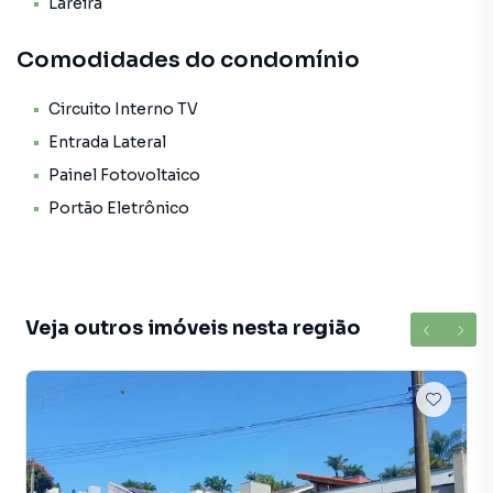
Lareira
Comodidades do condomínio
Circuito Interno TV
Entrada Lateral
Painel Fotovoltaico
Portão Eletrônico
Veja outros imóveis nesta região