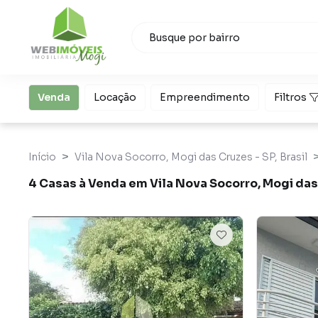
Venda
Locação
Empreendimento
Filtros
Início
Vila Nova Socorro, Mogi das Cruzes - SP, Brasil
4 Casas à Venda em Vila Nova Socorro, Mogi das