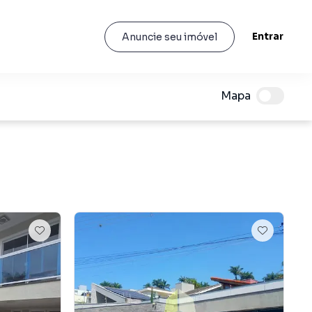
Entrar
Anuncie seu imóvel
Mapa