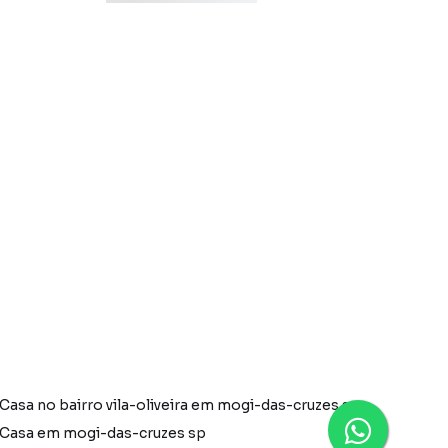
Casa no bairro vila-oliveira em mogi-das-cruzes sp
Casa em mogi-das-cruzes sp