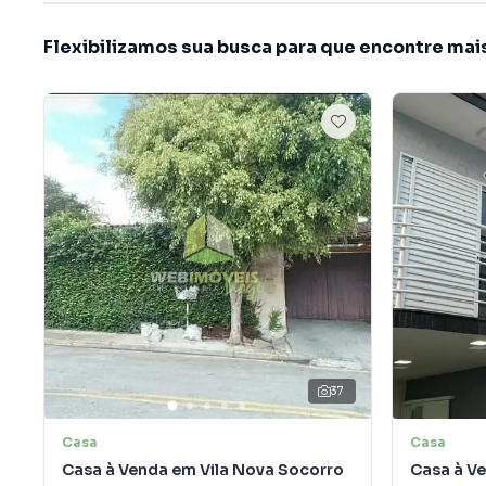
Flexibilizamos sua busca para que encontre mai
37
Casa
Casa
Casa à Venda em Vila Nova Socorro
Casa à Ve