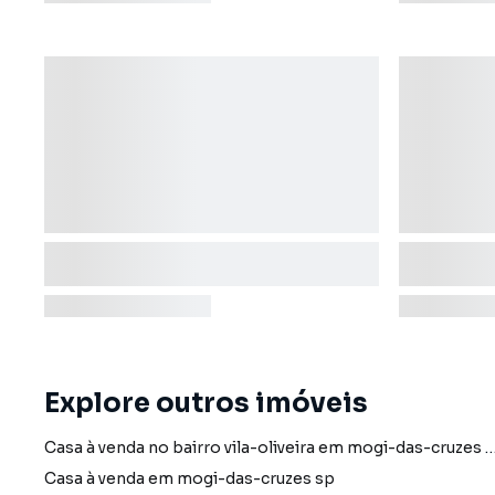
Explore outros imóveis
Casa à venda no bairro vila-oliveira em mogi-das-cruzes s
Casa à venda em mogi-das-cruzes sp