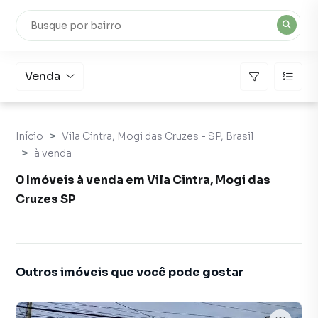
Venda
Início
Vila Cintra, Mogi das Cruzes - SP, Brasil
à venda
0 Imóveis à venda em Vila Cintra, Mogi das
Cruzes SP
Outros imóveis que você pode gostar