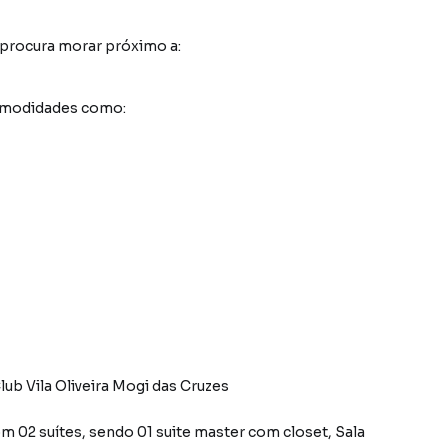
 procura morar próximo a:
comodidades como:
 Vila Oliveira Mogi das Cruzes
 02 suítes, sendo 01 suite master com closet, Sala