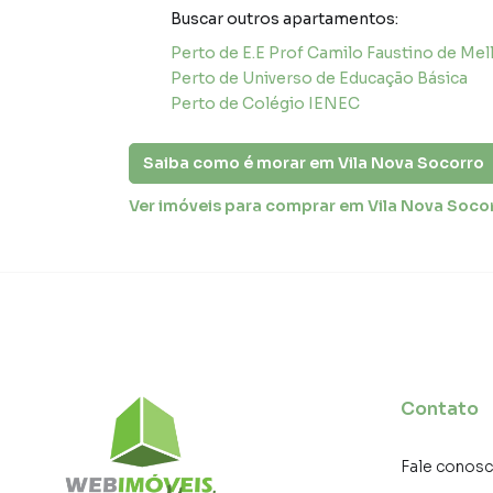
Buscar outros
apartamentos
:
Perto de
E.E Prof Camilo Faustino de Mel
Perto de
Universo de Educação Básica
Perto de
Colégio IENEC
Saiba como é morar em
Vila Nova Socorro
Ver imóveis
para comprar em Vila Nova Soco
Contato
Fale conos