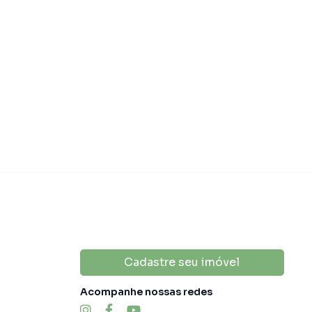
Cadastre seu imóvel
Acompanhe nossas redes