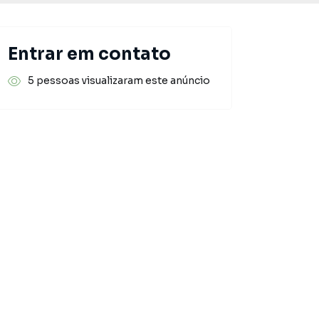
Entrar em contato
5 pessoas visualizaram este anúncio