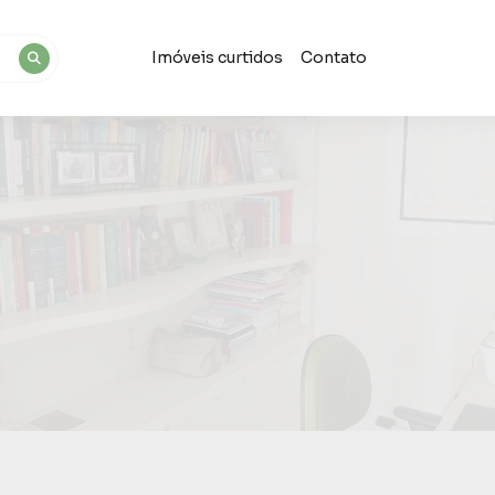
Imóveis curtidos
Contato