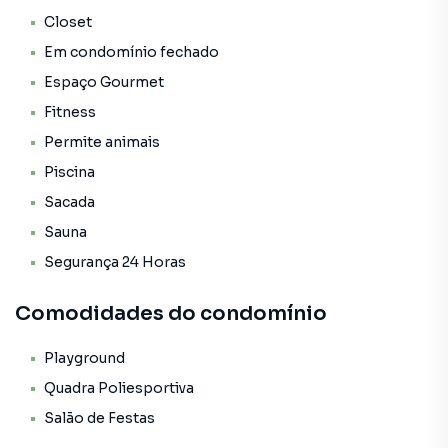
Closet
Em condomínio fechado
Espaço Gourmet
Fitness
Permite animais
Piscina
Sacada
Sauna
Segurança 24 Horas
Comodidades do condomínio
Playground
Quadra Poliesportiva
Salão de Festas