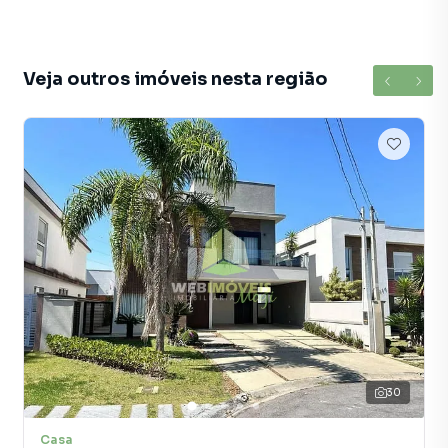
Veja outros imóveis nesta região
30
Casa