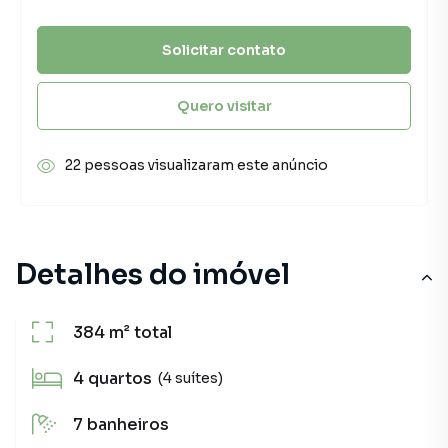
Solicitar contato
Quero visitar
22 pessoas visualizaram este anúncio
Detalhes do imóvel
384 m²
total
4
quartos
(4 suítes)
7
banheiros