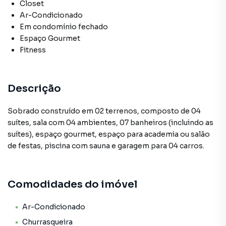
Closet
Ar-Condicionado
Em condomínio fechado
Espaço Gourmet
Fitness
Descrição
Sobrado construído em 02 terrenos, composto de 04
suítes, sala com 04 ambientes, 07 banheiros (incluindo as
suítes), espaço gourmet, espaço para academia ou salão
de festas, piscina com sauna e garagem para 04 carros.
Comodidades do imóvel
Ar-Condicionado
Churrasqueira